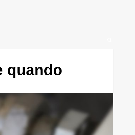
 e quando